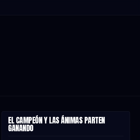
EL CAMPEÓN Y LAS ÁNIMAS PARTEN
NOTA
GANANDO